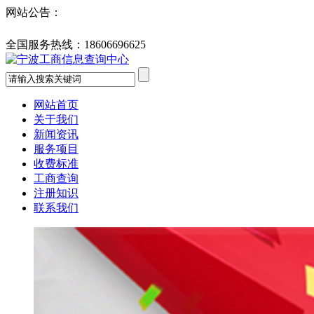
网站公告：
全国服务热线：
18606696625
网站首页
关于我们
新闻资讯
服务项目
收费标准
工商查询
注册知识
联系我们