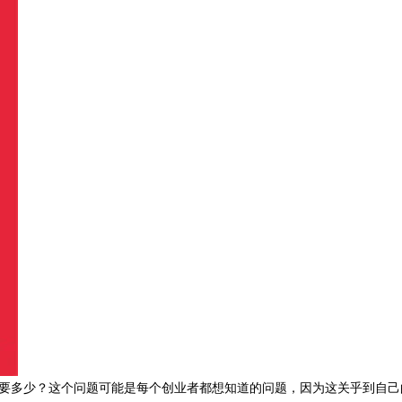
多少？这个问题可能是每个创业者都想知道的问题，因为这关乎到自己