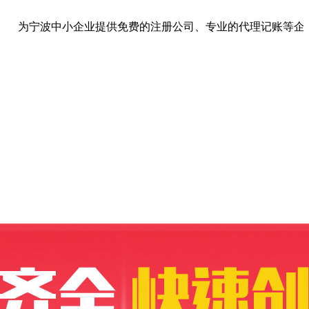
为宁波中小企业提供免费的注册公司、专业的代理记账等企业一条龙服