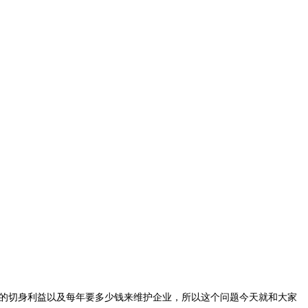
的切身利益以及每年要多少钱来维护企业，所以这个问题今天就和大家