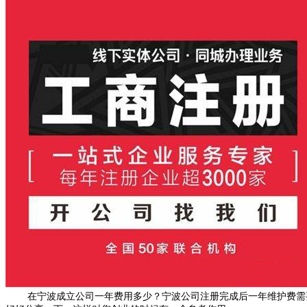
在宁波成立公司一年费用多少？宁波公司注册完成后一年维护费需要